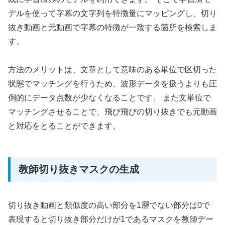
デルを使って字幕の文字列を特徴量にマッピングし、切り
抜き動画と元動画で字幕の特徴が一致する箇所を検索しま
す。
方法のメリットは、文章として意味のある単位で区切った
状態でマッチングを行うため、波形データを扱うよりも圧
倒的にデータ点数が少なくなることです。 また文単位で
マッチングさせることで、飛び飛びの切り抜きでも元動画
と対応をとることができます。
教師切り抜きマスクの生成
切り抜き動画と類似度の高い部分を1層でない部分は0で
表現すると切り抜き部分だけが1であるマスクを教師デー