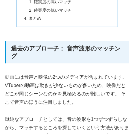
確実度の高いマッチ
確実度の低いマッチ
まとめ
過去のアプローチ： 音声波形のマッチン
グ
動画には音声と映像の2つのメディアが含まれています。
VTuberの動画は動きが少ないものが多いため、映像だと
どこが同じシーンなのかを見極めるのが難しいです。 そ
こで音声のほうに注目しました。
単純なアプローチとしては、音の波形を1つずつずらしな
がら、マッチするところを探していくという方法がありま