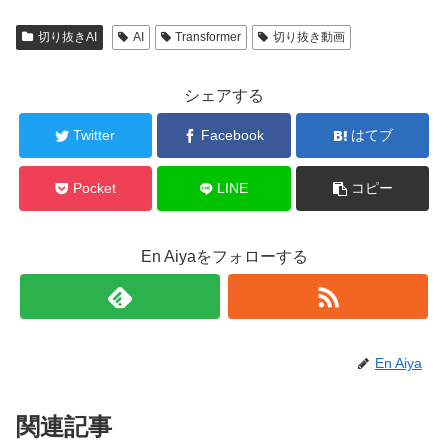
切り抜きAI
AI
Transformer
切り抜き動画
シェアする
Twitter
Facebook
はてブ
Pocket
LINE
コピー
En Aiyaをフォローする
En Aiya
関連記事