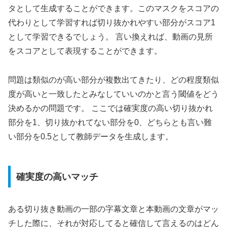
タとして生成することができます。このマスクをスコアの
代わりとして学習すれば切り抜かれやすい部分がスコア1
として学習できるでしょう。 言い換えれば、動画の見所
をスコアとして表現することができます。
問題は類似のが高い部分が複数出てきたり、どの程度類似
度が高いと一致したとみなしていいのかと言う閾値をどう
決めるかの問題です。 ここでは確実度の高い切り抜かれ
部分を1、切り抜かれてない部分を0、どちらとも言い難
い部分を0.5として教師データを生成します。
確実度の高いマッチ
ある切り抜き動画の一部の字幕文章と本動画の文章がマッ
チした際に、それが対応してると確信して言えるのはどん