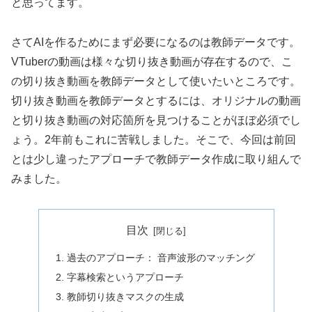
と思ってます。
さてAIを作るためにまず必要になるのは教師データです。
VTuberの動画は様々な切り抜き動画が存在するので、こ
の切り抜き動画を教師データとして使いたいところです。
切り抜き動画を教師データとするには、オリジナルの動画
と切り抜き動画の対応箇所を見つけることがほぼ必須でし
ょう。2年前もこれに苦戦しました。そこで、今回は前回
とは少し違ったアプローチで教師データ作成に取り組んで
みました。
目次
過去のアプローチ： 音声波形のマッチング
字幕検索というアプローチ
教師切り抜きマスクの生成