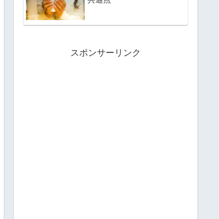
スポンサーリンク