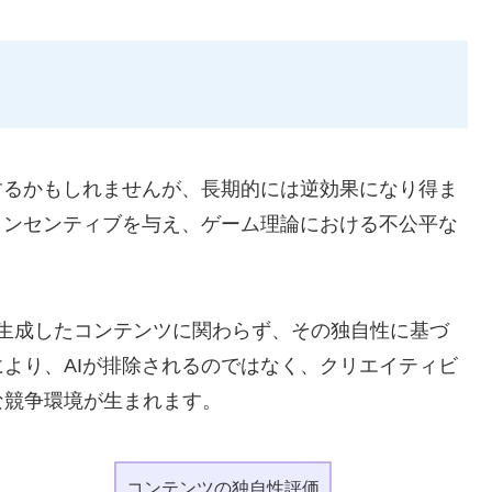
するかもしれませんが、長期的には逆効果になり得ま
インセンティブを与え、ゲーム理論における不公平な
間が生成したコンテンツに関わらず、その独自性に基づ
より、AIが排除されるのではなく、クリエイティビ
な競争環境が生まれます。
コンテンツの独自性評価