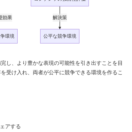
逆効果
解決策
競争環境
公平な競争環境
補完し、より豊かな表現の可能性を引き出すことを目
存を受け入れ、両者が公平に競争できる環境を作るこ
ェアする