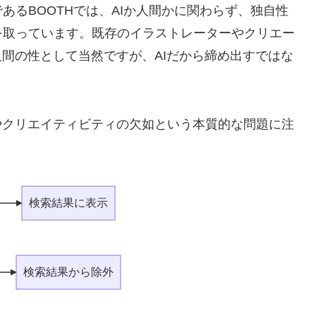
あるBOOTHでは、AIか人間かに関わらず、独自性
を取っています。既存のイラストレーターやクリエー
人間の性として当然ですが、AIだから締め出すではな
やクリエイティビティの欠如という本質的な問題に注
検索結果に表示
検索結果から除外