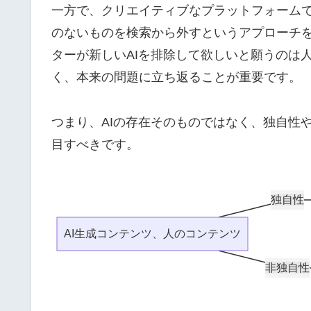
一方で、クリエイティブなプラットフォームで
のないものを検索から外すというアプローチ
ターが新しいAIを排除して欲しいと願うのは
く、本来の問題に立ち返ることが重要です。
つまり、AIの存在そのものではなく、独自性
目すべきです。
独自性
AI生成コンテンツ、人のコンテンツ
非独自性