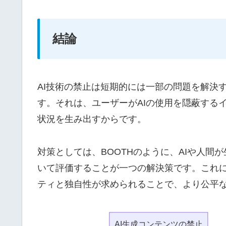
結論
AI技術の禁止は短期的には一部の問題を解決
す。それは、ユーザーがAIの使用を隠蔽する
状況を生み出すからです。
対策としては、BOOTHのように、AIや人
いて評価することが一つの解決策です。これに
ティと独自性が求められることで、より公平
AI生成コンテンツの禁止