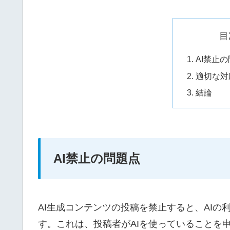
目
AI禁止
適切な対
結論
AI禁止の問題点
AI生成コンテンツの投稿を禁止すると、AI
す。これは、投稿者がAIを使っていることを