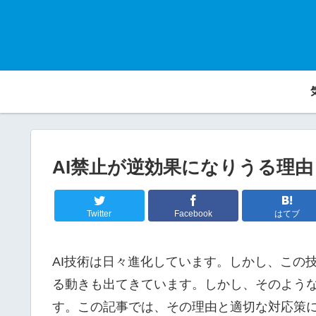
AI禁止が逆効果になりうる理由
Twitter
Facebook
はてブ
AI技術は日々進化しています。しかし、この
る動きも出てきています。しかし、そのよう
す。この記事では、その理由と適切な対応策